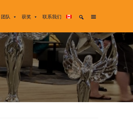
团队
获奖
联系我们