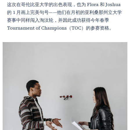
这次在哥伦比亚大学的出色表现，也为 Flora 和 Joshua
的 1 月画上完美句号——他们在月初的亚利桑那州立大学
赛事中同样闯入淘汰轮，并因此成功获得今年春季
Tournament of Champions（TOC）的参赛资格。