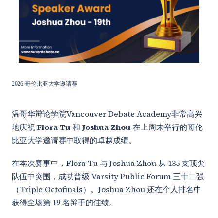
2026 哥伦比亚大学邀请赛
温哥华辩论学院Vancouver Debate Academy非常高兴
地庆祝
Flora Tu
和
Joshua Zhou
在上周末举行的哥伦
比亚大学邀请赛
中取得的卓越成绩。
在本次赛事中，Flora Tu 与 Joshua Zhou 从 135 支顶尖
队伍中突围，成功晋级 Varsity Public Forum 三十二强
（Triple Octofinals）。Joshua Zhou 还在个人排名中
获得全场第 19 名辩手的佳绩。