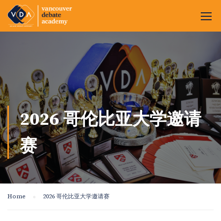
2026 哥伦比亚大学邀请
赛
Home
2026 哥伦比亚大学邀请赛