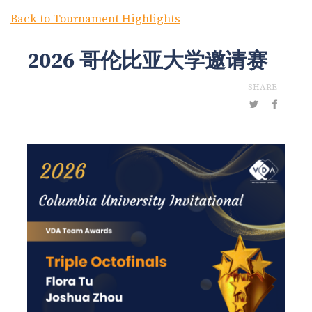
Back to Tournament Highlights
2026 哥伦比亚大学邀请赛
SHARE