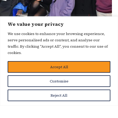
We value your privacy
We use cookies to enhance your browsing experience,
serve personalised ads or content, and analyse our
traffic. By clicking "Accept All", you consent to our use of
cookies.
博客
Accept All
Customise
Reject All