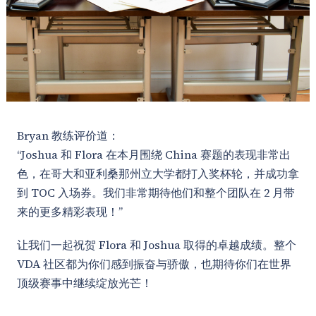
Bryan 教练评价道：
“Joshua 和 Flora 在本月围绕 China 赛题的表现非常出
色，在哥大和亚利桑那州立大学都打入奖杯轮，并成功拿
到 TOC 入场券。我们非常期待他们和整个团队在 2 月带
来的更多精彩表现！”
让我们一起祝贺 Flora 和 Joshua 取得的卓越成绩。整个
VDA 社区都为你们感到振奋与骄傲，也期待你们在世界
顶级赛事中继续绽放光芒！