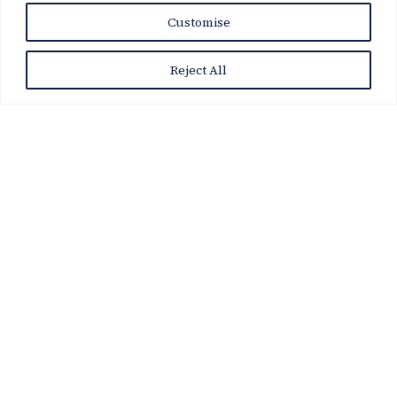
Customise
Reject All