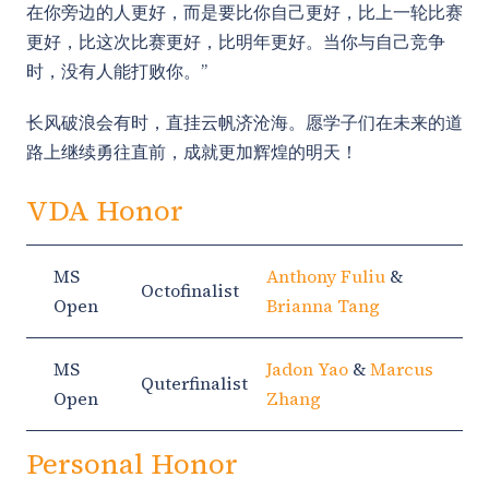
在你旁边的人更好，而是要比你自己更好，比上一轮比赛
更好，比这次比赛更好，比明年更好。当你与自己竞争
时，没有人能打败你。”
长风破浪会有时，直挂云帆济沧海。愿学子们在未来的道
路上继续勇往直前，成就更加辉煌的明天！
VDA Honor
MS
Anthony Fuliu
&
Octofinalist
Open
Brianna Tang
MS
Jadon Yao
&
Marcus
Quterfinalist
Open
Zhang
Personal Honor