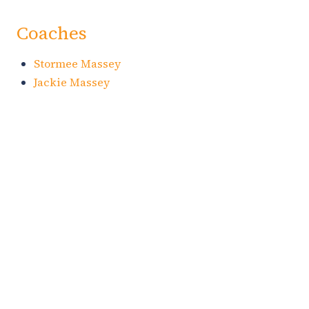
Coaches
Stormee Massey
Jackie Massey