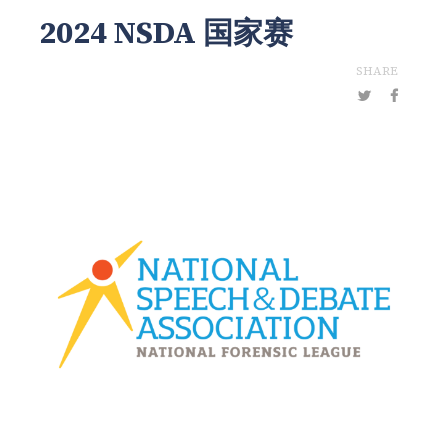
2024 NSDA 国家赛
SHARE