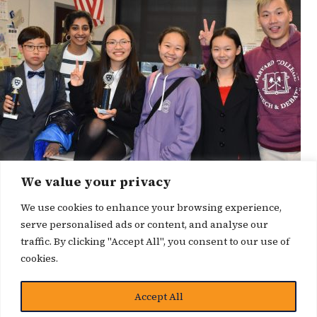
We value your privacy
We use cookies to enhance your browsing experience,
serve personalised ads or content, and analyse our
traffic. By clicking "Accept All", you consent to our use of
cookies.
博客
Accept All