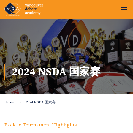
2024 NSDA 国家赛
Home
2024 NSDA 国家赛
Back to Tournament Highlights