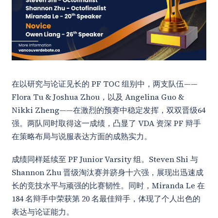
在以研究与论证见长的 PF TOC 组别中，两支队伍——
Flora Tu & Joshua Zhou，以及 Angelina Guo &
Nikki Zheng——在激烈的预赛中稳定发挥，双双晋级64
强。两队同时取得这一成绩，凸显了 VDA 资深 PF 辩手
在策略布局与说服表达方面的成熟实力。
成绩同样延续至 PF Junior Varsity 组。Steven Shi 与
Shannon Zhu 晋级淘汰赛并跻身十六强，展现出迅速成
长的竞技水平与顽强的比赛韧性。同时，Miranda Le 在
184 名辩手中荣获第 20 名最佳辩手，体现了个人出色的
表达与论证能力。