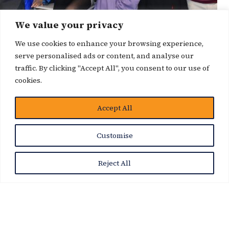
We value your privacy
We use cookies to enhance your browsing experience,
serve personalised ads or content, and analyse our
traffic. By clicking "Accept All", you consent to our use of
cookies.
博客
Accept All
Customise
Reject All