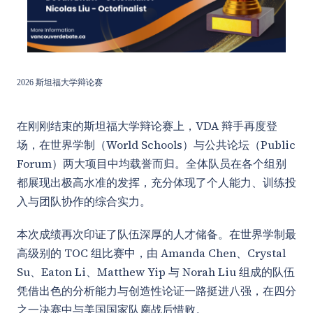
2026 斯坦福大学辩论赛
在刚刚结束的斯坦福大学辩论赛上，VDA 辩手再度登
场，在世界学制（World Schools）与公共论坛（Public
Forum）两大项目中均载誉而归。全体队员在各个组别
都展现出极高水准的发挥，充分体现了个人能力、训练投
入与团队协作的综合实力。
本次成绩再次印证了队伍深厚的人才储备。在世界学制最
高级别的 TOC 组比赛中，由 Amanda Chen、Crystal
Su、Eaton Li、Matthew Yip 与 Norah Liu 组成的队伍
凭借出色的分析能力与创造性论证一路挺进八强，在四分
之一决赛中与美国国家队鏖战后惜败。