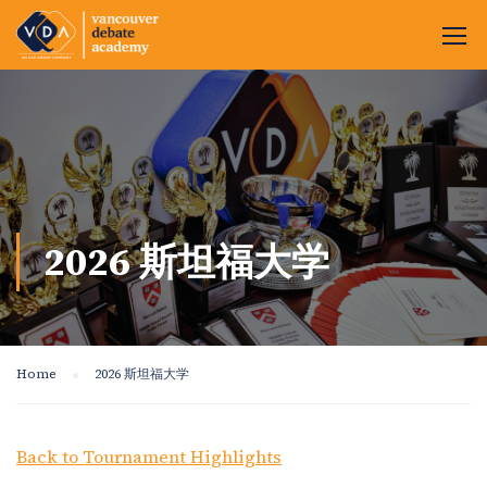
2026 斯坦福大学
Home
2026 斯坦福大学
Back to Tournament Highlights