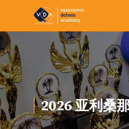
2026 亚利