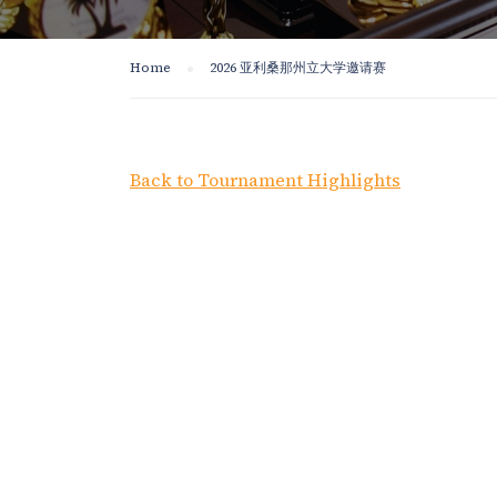
Home
2026 亚利桑那州立大学邀请赛
Back to Tournament Highlights