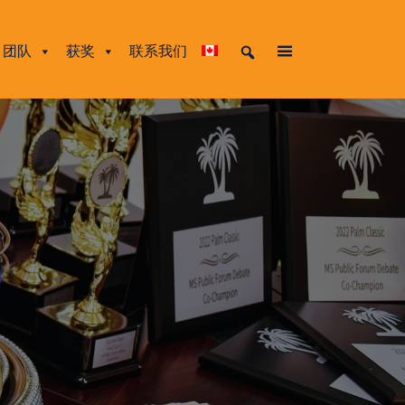
团队
获奖
联系我们