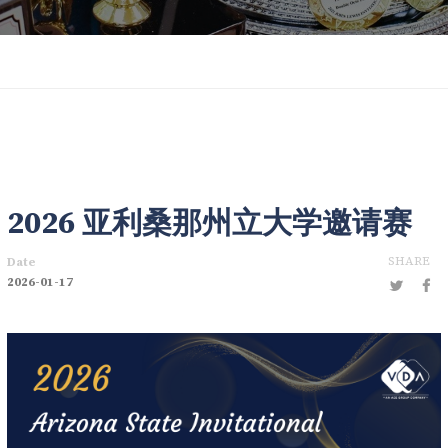
2026 亚利桑那州立大学邀请赛
SHARE
Date
2026-01-17