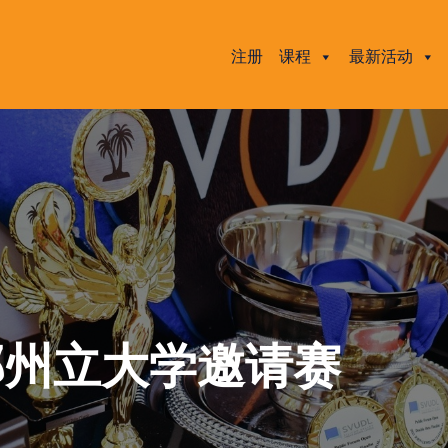
注册
课程
最新活动
桑那州立大学邀请赛