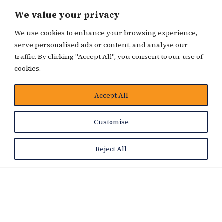
We value your privacy
We use cookies to enhance your browsing experience,
serve personalised ads or content, and analyse our
traffic. By clicking "Accept All", you consent to our use of
cookies.
博客
Accept All
Customise
Reject All