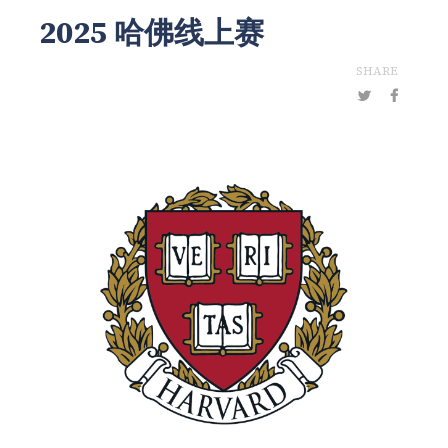
2025 哈佛线上赛
SHARE