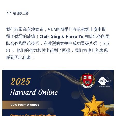
2025 哈佛线上赛
我们非常高兴地宣布，VDA的辩手们在哈佛线上赛中取
得了优异的成绩！
Clair Xing & Flora Tu
凭借出色的团
队合作和辩论技巧，在激烈的竞争中成功晋级八强（Top
8）。他们的努力和付出得到了回报，我们为他们的表现
感到无比自豪！