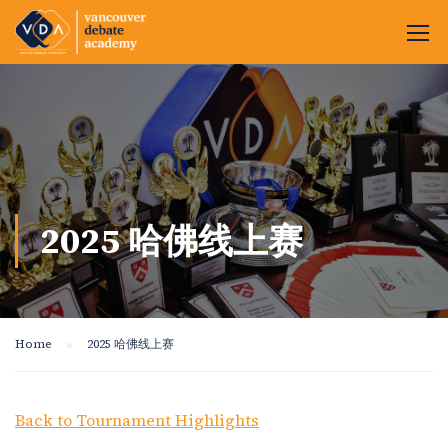
2025 哈佛线上赛
Home
2025 哈佛线上赛
Back to Tournament Highlights