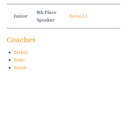
8th Place
Junior
Eaton Li
Speaker
Coaches
Bishal
Bobo
Sarah