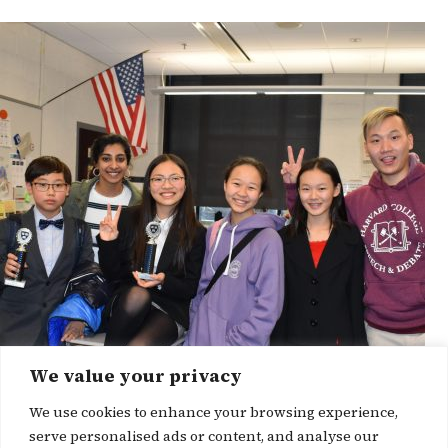
We value your privacy
We use cookies to enhance your browsing experience,
serve personalised ads or content, and analyse our