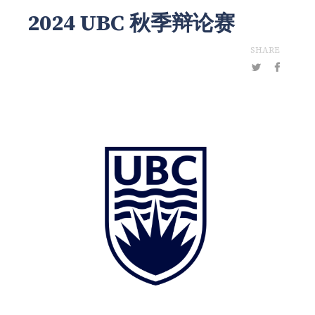
2024 UBC 秋季辩论赛
SHARE