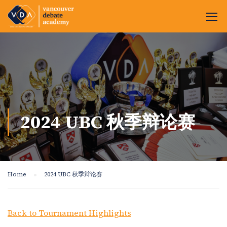
2024 UBC 秋季辩论赛
Home
2024 UBC 秋季辩论赛
Back to Tournament Highlights