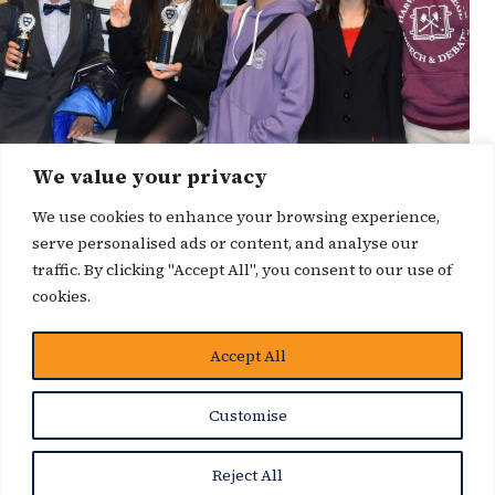
We value your privacy
We use cookies to enhance your browsing experience,
serve personalised ads or content, and analyse our
traffic. By clicking "Accept All", you consent to our use of
cookies.
博客
Accept All
Customise
Reject All