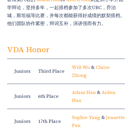
学辩论，坚持多年，一起搭档参加了多次UBC，乔治
城，斯坦福等比赛，并每次都能获得好成绩的默契搭档。
他们团队协作紧密，辩词互补，演讲强而有力。
VDA Honor
Will Wu
&
Claire
Juniors
Third Place
Zhong
Adam Han
&
Aiden
Juniors
6th Place
Han
Sophie Yang
&
Jeanette
Juniors
17th Place
Pan