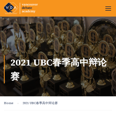
2021 UBC春季高中辩论
赛
Home
2021 UBC春季高中辩论赛