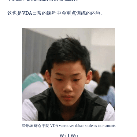
这也是VDA日常的课程中会重点训练的内容。
温哥华 辩论 学院 VDA vancouver debate students tournaments
Will Wu