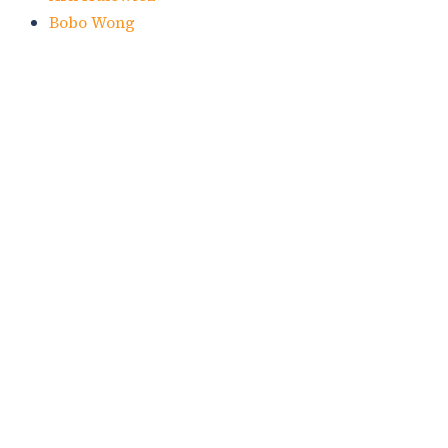
Bobo Wong