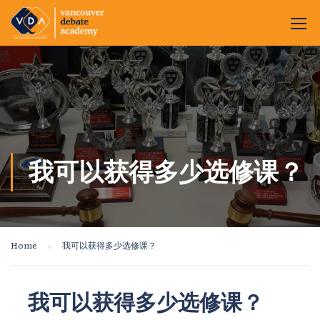
我可以获得多少选修课？
Home
我可以获得多少选修课？
我可以获得多少选修课？