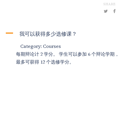
SHARE
A
我可以获得多少选修课？
Category: Courses
每期辩论计 2 学分。 学生可以参加 6 个辩论学期，
最多可获得 12 个选修学分。