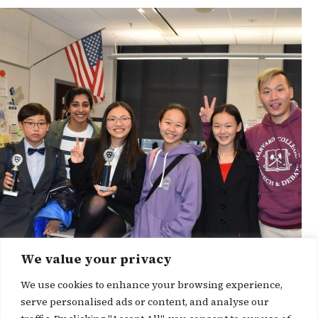
We value your privacy
We use cookies to enhance your browsing experience,
serve personalised ads or content, and analyse our