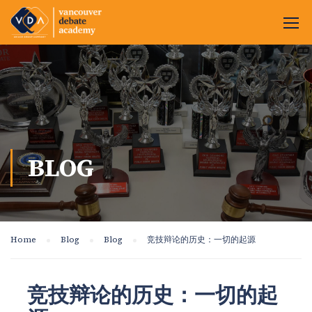
BLOG
Home
Blog
Blog
竞技辩论的历史：一切的起源
竞技辩论的历史：一切的起