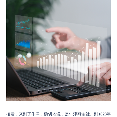
接着，来到了牛津，确切地说，是牛津辩论社。到1823年