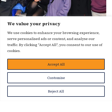
We value your privacy
We use cookies to enhance your browsing experience,
serve personalised ads or content, and analyse our
traffic. By clicking "Accept All", you consent to our use of
cookies.
博客
Accept All
Customise
Reject All