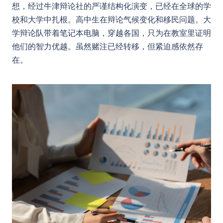
想，经过牛津辩论社的严谨结构化演变，已经在全球的学
校和大学中扎根。高中生在辩论气候变化和移民问题。大
学辩论队带着笔记本电脑，穿越各国，只为在教室里证明
他们的智力优越。虽然赌注已经转移，但紧迫感依然存
在。